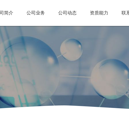
司简介
公司业务
公司动态
资质能力
联