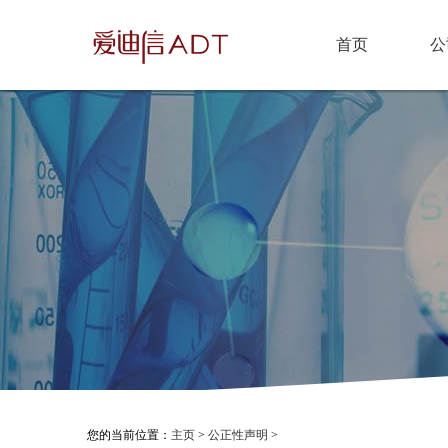
首页
公
您的当前位置：
主页
>
公正性声明
>