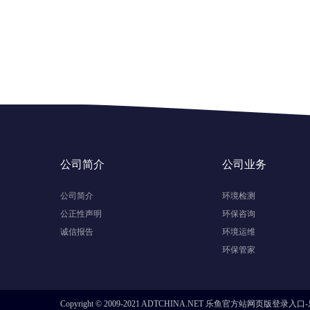
公司简介
公司业务
公司简介
环境检测
公正性声明
环保咨询
诚信报告
环境运维
环保管家
Copyright © 2009-2021 ADTCHINA.NET 乐鱼官方站网页版登录