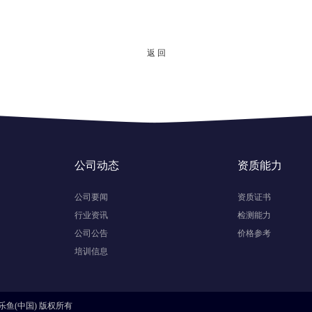
返 回
公司动态
资质能力
公司要闻
资质证书
行业资讯
检测能力
公司公告
价格参考
培训信息
入口-乐鱼(中国) 版权所有